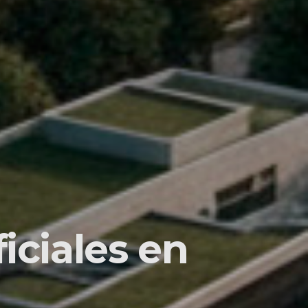
iciales en