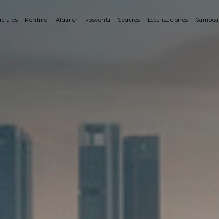
rciales
Renting
Alquiler
Posventa
Seguros
Localizaciones
Gamboa