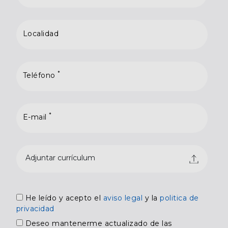
Localidad
*
Teléfono
*
E-mail
Adjuntar currículum
He leído y acepto el
aviso legal
y la
politica de
privacidad
Deseo mantenerme actualizado de las