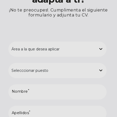
¡No te preocupes!. Cumplimenta el siguiente
formulario y adjunta tu CV.
*
Nombre
*
Apellidos