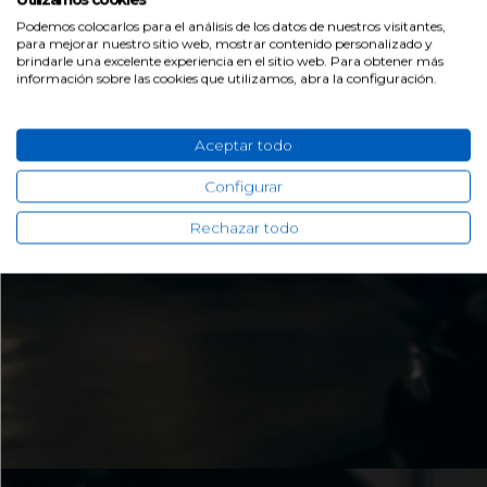
Podemos colocarlos para el análisis de los datos de nuestros visitantes,
para mejorar nuestro sitio web, mostrar contenido personalizado y
brindarle una excelente experiencia en el sitio web. Para obtener más
información sobre las cookies que utilizamos, abra la configuración.
Aceptar todo
Configurar
Rechazar todo