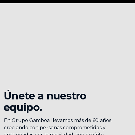
Únete a nuestro
equipo.
En Grupo Gamboa llevamos más de 60 años
creciendo con personas comprometidas y
apasionadas por la movilidad, con espíritu