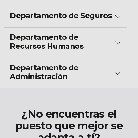
Departamento de Seguros
Departamento de
Recursos Humanos
Departamento de
Administración
¿No encuentras el
puesto que mejor se
adapta a tí?