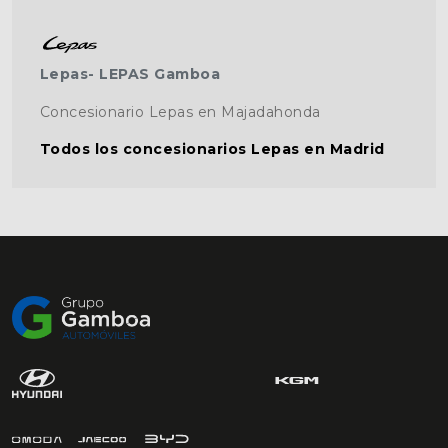
Lepas- LEPAS Gamboa
Concesionario Lepas en Majadahonda
Todos los concesionarios Lepas en Madrid