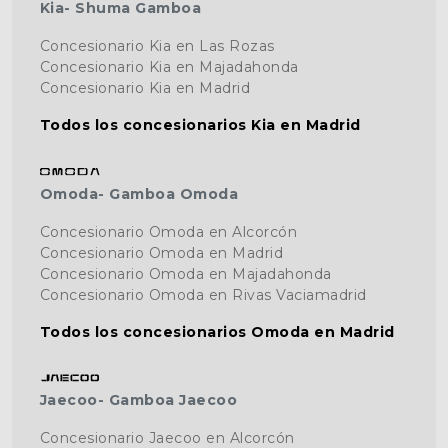
Kia- Shuma Gamboa
Concesionario Kia en Las Rozas
Concesionario Kia en Majadahonda
Concesionario Kia en Madrid
Todos los concesionarios Kia en Madrid
Omoda- Gamboa Omoda
Concesionario Omoda en Alcorcón
Concesionario Omoda en Madrid
Concesionario Omoda en Majadahonda
Concesionario Omoda en Rivas Vaciamadrid
Todos los concesionarios Omoda en Madrid
Jaecoo- Gamboa Jaecoo
Concesionario Jaecoo en Alcorcón