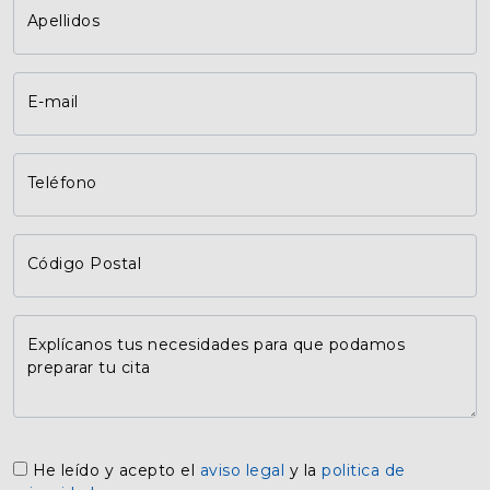
Apellidos
E-mail
Teléfono
Código Postal
Explícanos tus necesidades para que podamos
preparar tu cita
He leído y acepto el
aviso legal
y la
politica de