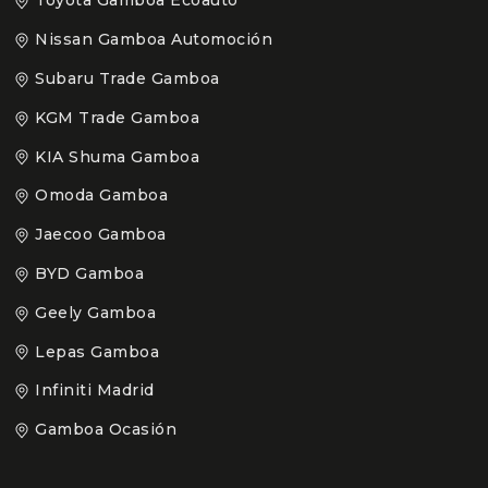
Toyota Gamboa Ecoauto
Nissan Gamboa Automoción
Subaru Trade Gamboa
KGM Trade Gamboa
KIA Shuma Gamboa
Omoda Gamboa
Jaecoo Gamboa
BYD Gamboa
Geely Gamboa
Lepas Gamboa
Infiniti Madrid
Gamboa Ocasión