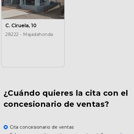
C. Ciruela, 10
28222 - Majadahonda
¿Cuándo quieres la cita con el
concesionario de ventas?
Cita concesionario de ventas