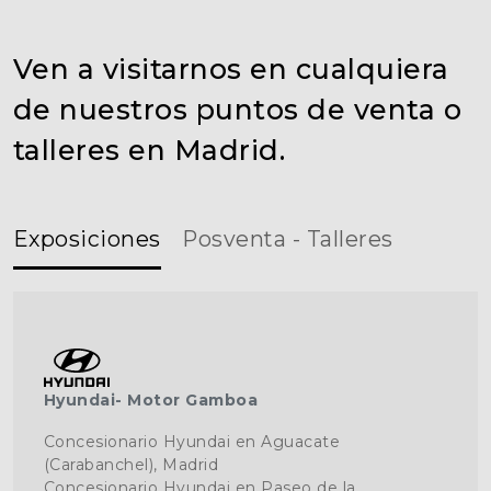
Ven a visitarnos en cualquiera
de nuestros puntos de venta o
talleres en Madrid.
Exposiciones
Posventa - Talleres
Hyundai- Motor Gamboa
Concesionario Hyundai en Aguacate
(Carabanchel), Madrid
Concesionario Hyundai en Paseo de la