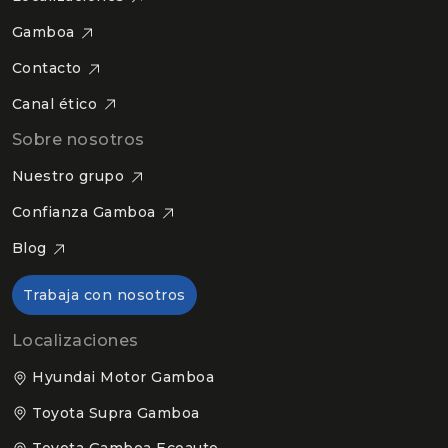
Gamboa
Contacto
Canal ético
Sobre nosotros
Nuestro grupo
Confianza Gamboa
Blog
Trabaja con nosotros
Localizaciones
Hyundai Motor Gamboa
Toyota Supra Gamboa