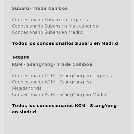
Subaru- Trade Gamboa
Concesionario Subaru en Leganés
Concesionario Subaru en Majadahonda
Concesionario Subaru en Madrid
Todos los concesionarios Subaru en Madrid
KGM - SsangYong- Trade Gamboa
Concesionario KGM - SsangYong en Leganés
Concesionario KGM - SsangYong en
Majadahonda
Concesionario KGM - SsangYong en Madrid
Todos los concesionarios KGM - SsangYong
en Madrid