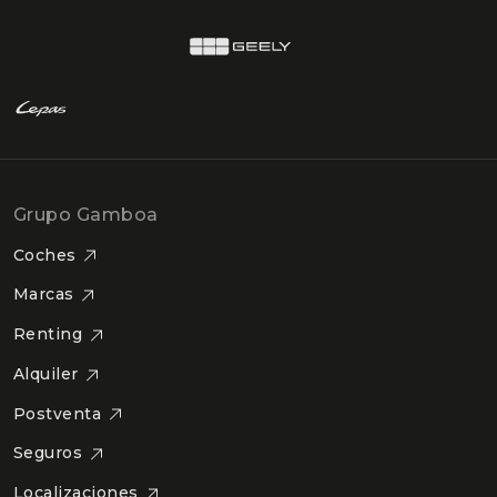
Grupo Gamboa
Coches
Marcas
Renting
Alquiler
Postventa
Seguros
Localizaciones