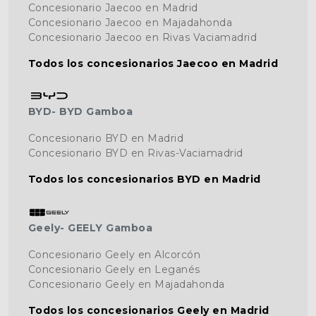
Concesionario Jaecoo en Madrid
Concesionario Jaecoo en Majadahonda
Concesionario Jaecoo en Rivas Vaciamadrid
Todos los concesionarios Jaecoo en Madrid
BYD- BYD Gamboa
Concesionario BYD en Madrid
Concesionario BYD en Rivas-Vaciamadrid
Todos los concesionarios BYD en Madrid
Geely- GEELY Gamboa
Concesionario Geely en Alcorcón
Concesionario Geely en Leganés
Concesionario Geely en Majadahonda
Todos los concesionarios Geely en Madrid