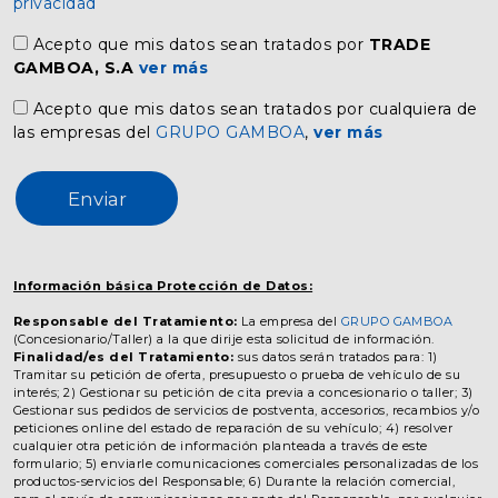
privacidad
Acepto que mis datos sean tratados por
TRADE
GAMBOA, S.A
ver más
Acepto que mis datos sean tratados por cualquiera de
las empresas del
GRUPO GAMBOA
,
ver más
Enviar
Información básica Protección de Datos:
Responsable del Tratamiento:
La empresa del
GRUPO GAMBOA
(Concesionario/Taller) a la que dirije esta solicitud de información.
Finalidad/es del Tratamiento:
sus datos serán tratados para: 1)
Tramitar su petición de oferta, presupuesto o prueba de vehículo de su
interés; 2) Gestionar su petición de cita previa a concesionario o taller; 3)
Gestionar sus pedidos de servicios de postventa, accesorios, recambios y/o
peticiones online del estado de reparación de su vehículo; 4) resolver
cualquier otra petición de información planteada a través de este
formulario; 5) enviarle comunicaciones comerciales personalizadas de los
productos-servicios del Responsable; 6) Durante la relación comercial,