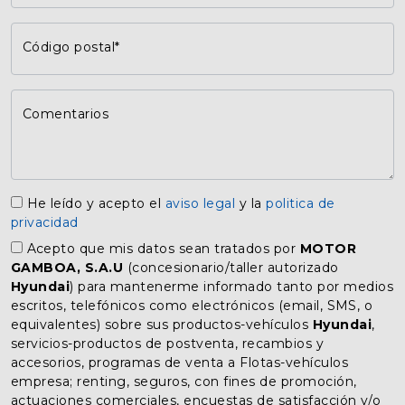
Código postal*
Comentarios
He leído y acepto el
aviso legal
y la
politica de
privacidad
Acepto que mis datos sean tratados por
MOTOR
GAMBOA, S.A.U
(concesionario/taller autorizado
Hyundai
) para mantenerme informado tanto por medios
escritos, telefónicos como electrónicos (email, SMS, o
equivalentes) sobre sus productos-vehículos
Hyundai
,
servicios-productos de postventa, recambios y
accesorios, programas de venta a Flotas-vehículos
empresa; renting, seguros, con fines de promoción,
actuaciones comerciales, encuestas de satisfacción y/o