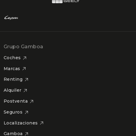
Grupo Gamboa
Coches
Marcas
Renting
Alquiler
Postventa
Seguros
Localizaciones
Gamboa