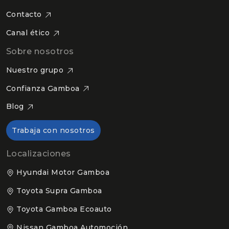
Contacto
Canal ético
Sobre nosotros
Nuestro grupo
Confianza Gamboa
Blog
Trabaja con nosotros
Localizaciones
Hyundai Motor Gamboa
Toyota Supra Gamboa
Toyota Gamboa Ecoauto
Nissan Gamboa Automoción