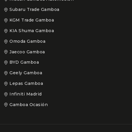
Subaru Trade Gamboa
KGM Trade Gamboa
KIA Shuma Gamboa
Omoda Gamboa
Jaecoo Gamboa
BYD Gamboa
Geely Gamboa
Lepas Gamboa
Infiniti Madrid
Gamboa Ocasión