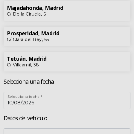
Majadahonda, Madrid
C/ De la Ciruela, 6
Prosperidad, Madrid
C/ Clara del Rey, 65
Tetuán, Madrid
C/ Villaamil, 38
Selecciona una fecha
Selecciona fecha *
Datos del vehículo