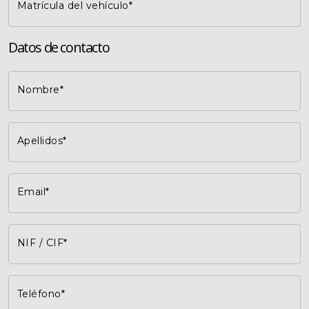
Matrícula del vehículo*
Datos de contacto
Nombre*
Apellidos*
Email*
NIF / CIF*
Teléfono*