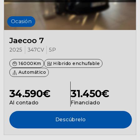
Ocasión
Jaecoo 7
2025
347CV
5P
16000Km
Híbrido enchufable
Automático
34.590€
31.450€
Al contado
Financiado
Descúbrelo