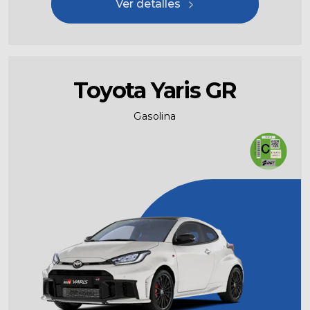
Ver detalles
Toyota Yaris GR
Gasolina