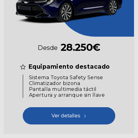
28.250€
Desde
Equipamiento destacado
Sistema Toyota Safety Sense
Climatizador bizona
Pantalla multimedia táctil
Apertura y arranque sin llave
Ver detalles