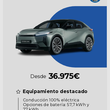
36.975€
Desde
Equipamiento destacado
Conducción 100% eléctrica
Opciones de batería: 57,7 kWh y
77 kWh