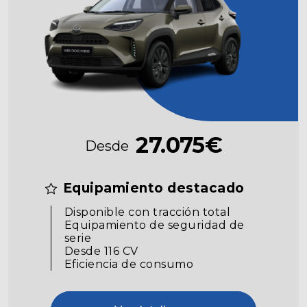
27.075€
Desde
Equipamiento destacado
Disponible con tracción total
Equipamiento de seguridad de
serie
Desde 116 CV
Eficiencia de consumo