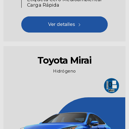
Carga Rápida
Ver detalles
Toyota Mirai
Hidrógeno