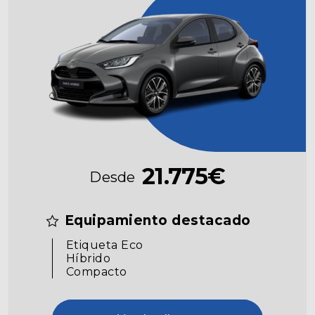
21.775€
Desde
Equipamiento destacado
Etiqueta Eco
Híbrido
Compacto