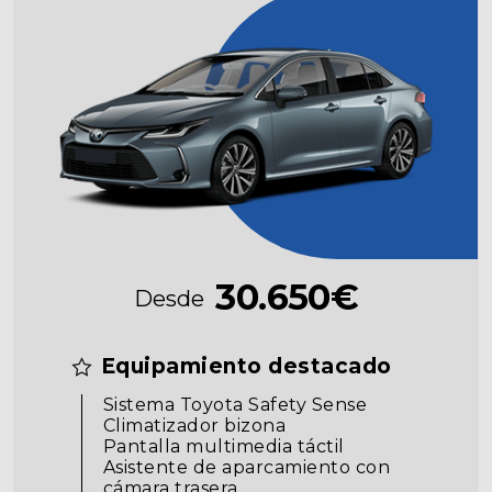
30.650€
Desde
Equipamiento destacado
Sistema Toyota Safety Sense
Climatizador bizona
Pantalla multimedia táctil
Asistente de aparcamiento con
cámara trasera