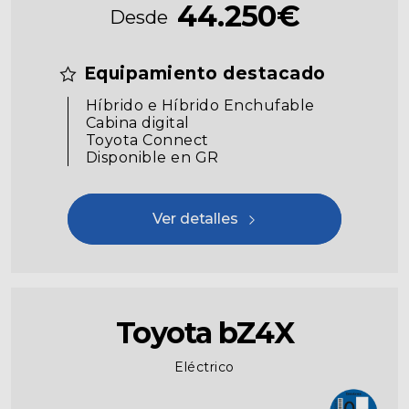
44.250€
Desde
Equipamiento destacado
Híbrido e Híbrido Enchufable
Cabina digital
Toyota Connect
Disponible en GR
Ver detalles
Toyota bZ4X
Eléctrico