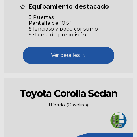
Equipamiento destacado
5 Puertas
Pantalla de 10,5”
Silencioso y poco consumo
Sistema de precolisión
Ver detalles
Toyota Corolla Sedan
Híbrido (Gasolina)