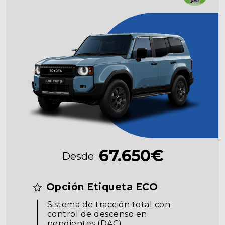
67.650€
Desde
Opción Etiqueta ECO
Sistema de tracción total con
control de descenso en
pendientes (DAC)