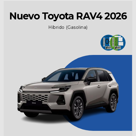
Nuevo Toyota RAV4 2026
Híbrido (Gasolina)