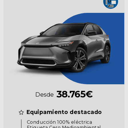
38.765€
Desde
Equipamiento destacado
Conducción 100% eléctrica
Etiqueta Cero Medioambiental