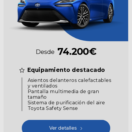
74.200€
Desde
Equipamiento destacado
Asientos delanteros calefactables
y ventilados
Pantalla multimedia de gran
tamaño
Sistema de purificación del aire
Toyota Safety Sense
Ver detalles