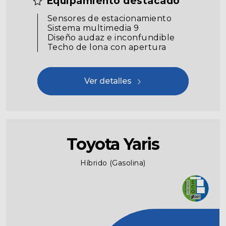
Equipamiento destacado
Sensores de estacionamiento
Sistema multimedia 9
Diseño audaz e inconfundible
Techo de lona con apertura
Ver detalles
Toyota Yaris
Híbrido (Gasolina)