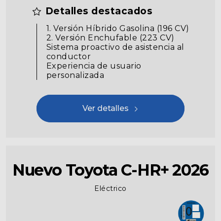
Detalles destacados
1. Versión Híbrido Gasolina (196 CV)
2. Versión Enchufable (223 CV)
Sistema proactivo de asistencia al
conductor
Experiencia de usuario
personalizada
Ver detalles
Nuevo Toyota C-HR+ 2026
Eléctrico