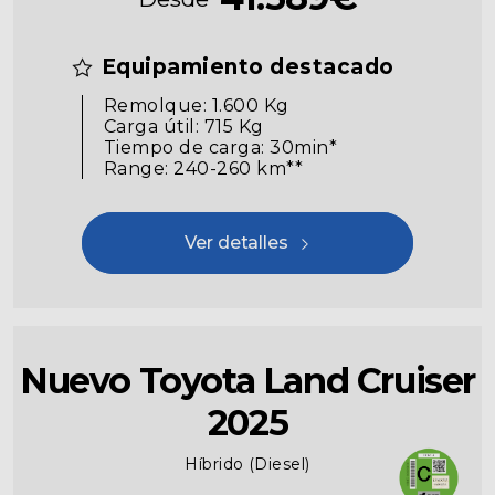
Equipamiento destacado
Remolque: 1.600 Kg
Carga útil: 715 Kg
Tiempo de carga: 30min*
Range: 240-260 km**
Ver detalles
Nuevo Toyota Land Cruiser
2025
Híbrido (Diesel)