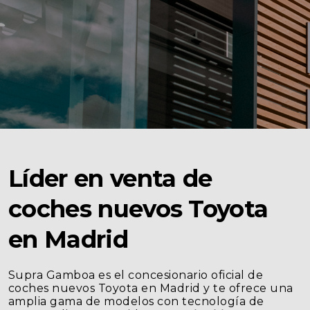
Seguros
Localizaciones
Gamboa
Contacto
Líder en venta de
coches nuevos Toyota
en Madrid
Supra Gamboa es el concesionario oficial de
coches nuevos Toyota en Madrid y te ofrece una
amplia gama de modelos con tecnología de