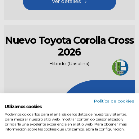
Ver detalles
Nuevo Toyota Corolla Cross
2026
Híbrido (Gasolina)
Política de cookies
Utilizamos cookies
Podemos colocarlos para el análisis de los datos de nuestros visitantes,
para mejorar nuestro sitio web, mostrar contenido personalizado y
brindarle una excelente experiencia en el sitio web. Para obtener más
información sobre las cookies que utilizamos, abra la configuración.