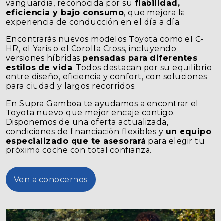
vanguardia, reconocida por su
fiabilidad,
eficiencia y bajo consumo
, que mejora la
experiencia de conducción en el día a día.
Encontrarás nuevos modelos Toyota como el C-
HR, el Yaris o el Corolla Cross, incluyendo
versiones híbridas
pensadas para diferentes
estilos de vida
. Todos destacan por su equilibrio
entre diseño, eficiencia y confort, con soluciones
para ciudad y largos recorridos.
En Supra Gamboa te ayudamos a encontrar el
Toyota nuevo que mejor encaje contigo.
Disponemos de una oferta actualizada,
condiciones de financiación flexibles y
un equipo
especializado que te asesorará
para elegir tu
próximo coche con total confianza.
Ven a conocernos