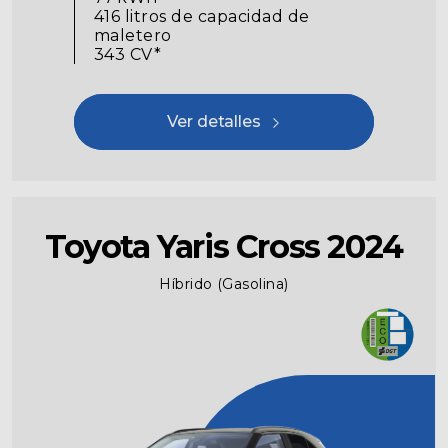
416 litros de capacidad de
maletero
343 CV*
Ver detalles
Toyota Yaris Cross 2024
Híbrido (Gasolina)