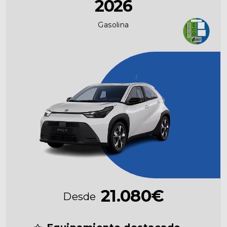
2026
Gasolina
21.080€
Desde