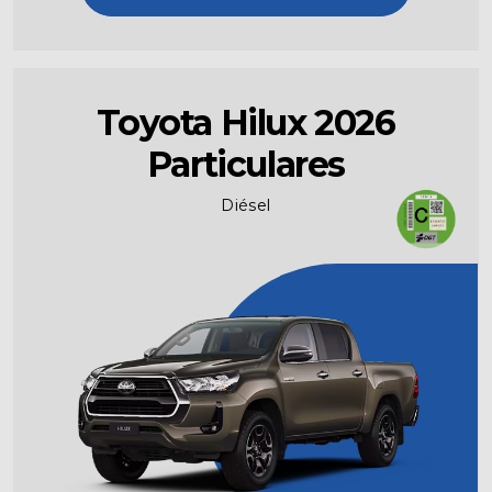
Toyota Hilux 2026
Particulares
Diésel