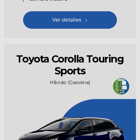
Ver detalles
Toyota Corolla Touring
Sports
Híbrido (Gasolina)