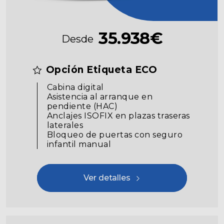
35.938€
Desde
Opción Etiqueta ECO
Cabina digital
Asistencia al arranque en
pendiente (HAC)
Anclajes ISOFIX en plazas traseras
laterales
Bloqueo de puertas con seguro
infantil manual
Ver detalles