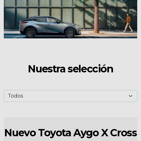
Nuestra selección
Nuevo Toyota Aygo X Cross