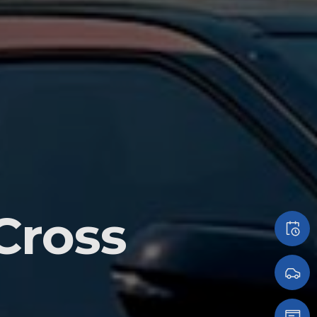
Cross