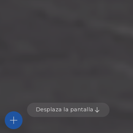
Desplaza la pantalla