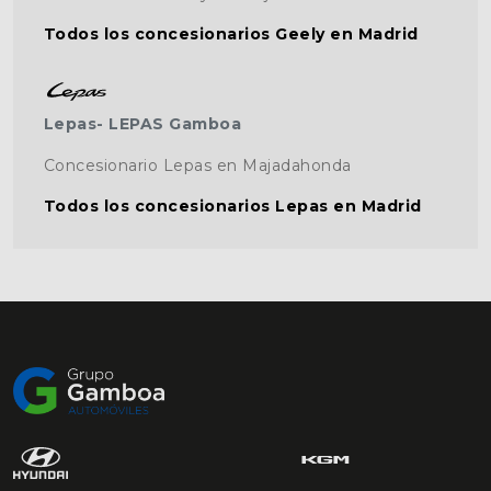
Todos los concesionarios Geely en Madrid
Lepas- LEPAS Gamboa
Concesionario Lepas en Majadahonda
Todos los concesionarios Lepas en Madrid