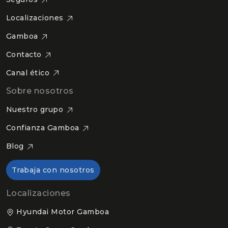
Localizaciones
Gamboa
Contacto
Canal ético
Sobre nosotros
Nuestro grupo
Confianza Gamboa
Blog
Trabaja con nosotros
Localizaciones
Hyundai Motor Gamboa