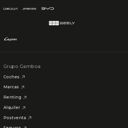
Grupo Gamboa
Coches
Marcas
Renting
Alquiler
Postventa
Seguros