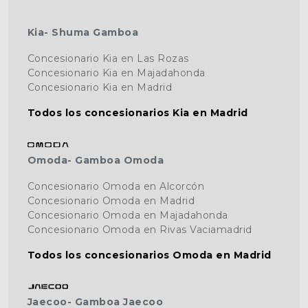
Kia- Shuma Gamboa
Concesionario Kia en Las Rozas
Concesionario Kia en Majadahonda
Concesionario Kia en Madrid
Todos los concesionarios Kia en Madrid
Omoda- Gamboa Omoda
Concesionario Omoda en Alcorcón
Concesionario Omoda en Madrid
Concesionario Omoda en Majadahonda
Concesionario Omoda en Rivas Vaciamadrid
Todos los concesionarios Omoda en Madrid
Jaecoo- Gamboa Jaecoo