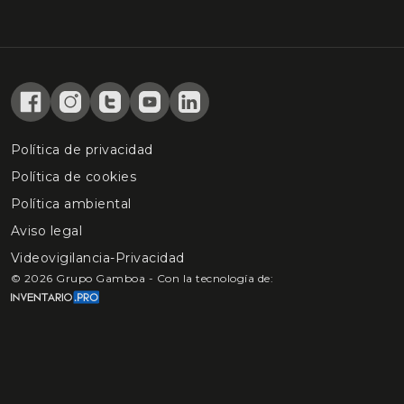
Política de privacidad
Política de cookies
Política ambiental
Aviso legal
Videovigilancia-Privacidad
©
2026
Grupo Gamboa - Con la tecnología de: