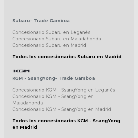
Subaru- Trade Gamboa
Concesionario Subaru en Leganés
Concesionario Subaru en Majadahonda
Concesionario Subaru en Madrid
Todos los concesionarios Subaru en Madrid
KGM - SsangYong- Trade Gamboa
Concesionario KGM - SsangYong en Leganés
Concesionario KGM - SsangYong en
Majadahonda
Concesionario KGM - SsangYong en Madrid
Todos los concesionarios KGM - SsangYong
en Madrid