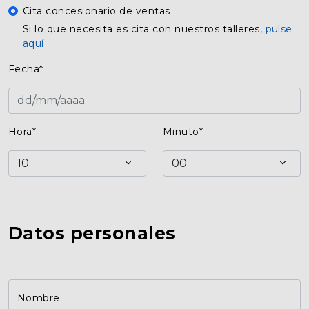
Cita concesionario de ventas
Si lo que necesita es cita con nuestros talleres,
pulse
aquí
Fecha*
Hora*
Minuto*
Datos personales
Nombre