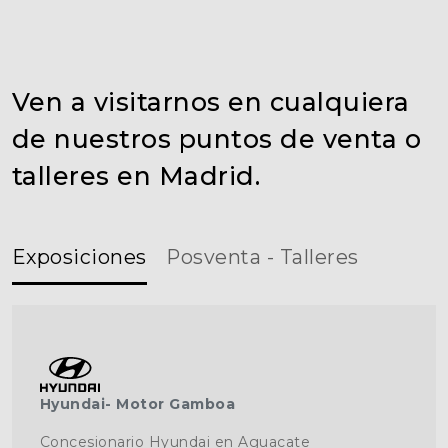
Ven a visitarnos en cualquiera
de nuestros puntos de venta o
talleres en Madrid.
Exposiciones
Posventa - Talleres
Hyundai- Motor Gamboa
Concesionario Hyundai en Aguacate