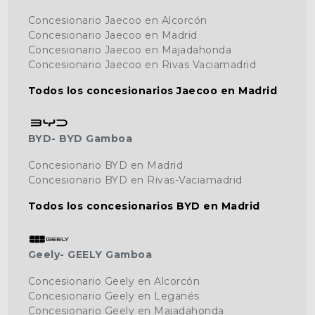
Concesionario Jaecoo en Alcorcón
Concesionario Jaecoo en Madrid
Concesionario Jaecoo en Majadahonda
Concesionario Jaecoo en Rivas Vaciamadrid
Todos los concesionarios Jaecoo en Madrid
BYD- BYD Gamboa
Concesionario BYD en Madrid
Concesionario BYD en Rivas-Vaciamadrid
Todos los concesionarios BYD en Madrid
Geely- GEELY Gamboa
Concesionario Geely en Alcorcón
Concesionario Geely en Leganés
Concesionario Geely en Majadahonda