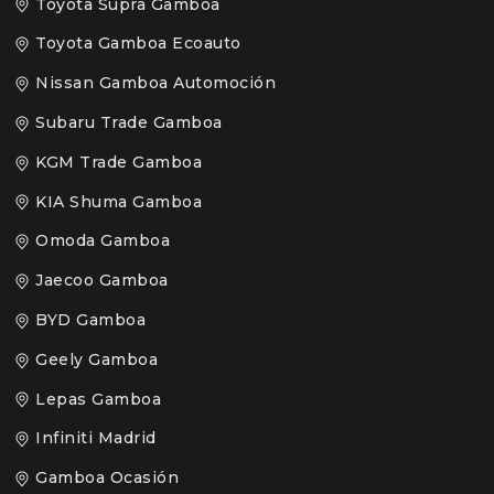
Toyota Supra Gamboa
Toyota Gamboa Ecoauto
Nissan Gamboa Automoción
Subaru Trade Gamboa
KGM Trade Gamboa
KIA Shuma Gamboa
Omoda Gamboa
Jaecoo Gamboa
BYD Gamboa
Geely Gamboa
Lepas Gamboa
Infiniti Madrid
Gamboa Ocasión