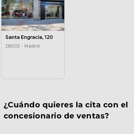
Santa Engracia, 120
28003 - Madrid
¿Cuándo quieres la cita con el
concesionario de ventas?