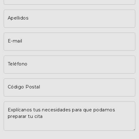
Apellidos
E-mail
Teléfono
Código Postal
Explícanos tus necesidades para que podamos
preparar tu cita