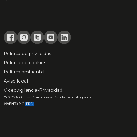
Política de privacidad
Política de cookies
Política ambiental
Aviso legal
Videovigilancia-Privacidad
©
2026
Grupo Gamboa - Con la tecnología de: