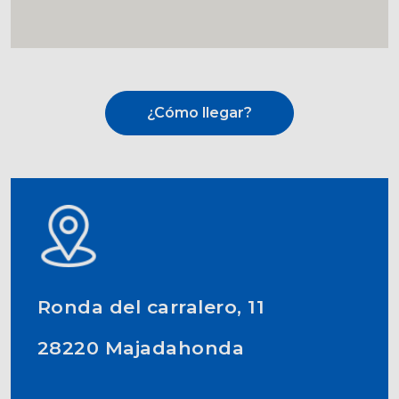
¿Cómo llegar?
Ronda del carralero, 11
28220 Majadahonda