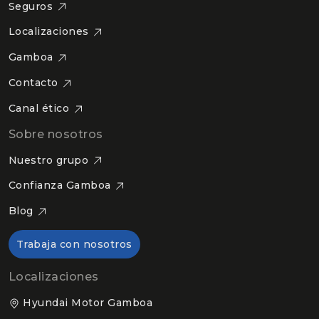
Seguros
Localizaciones
Gamboa
Contacto
Canal ético
Sobre nosotros
Nuestro grupo
Confianza Gamboa
Blog
Trabaja con nosotros
Localizaciones
Hyundai Motor Gamboa