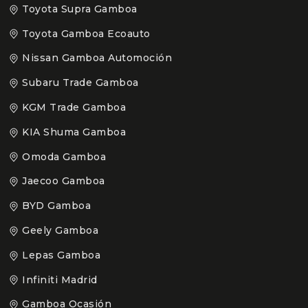
Toyota Supra Gamboa
Toyota Gamboa Ecoauto
Nissan Gamboa Automoción
Subaru Trade Gamboa
KGM Trade Gamboa
KIA Shuma Gamboa
Omoda Gamboa
Jaecoo Gamboa
BYD Gamboa
Geely Gamboa
Lepas Gamboa
Infiniti Madrid
Gamboa Ocasión