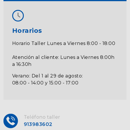
Horarios
Horario Taller Lunes a Viernes 8:00 - 18:00
Atención al cliente: Lunes a Viernes 8:00h
a 16:30h
Verano: Del 1 al 29 de agosto:
08:00 - 14:00 y 15:00 - 17:00
Teléfono taller
913983602