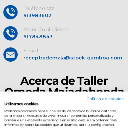
Teléfono cita
913983602
Atención al cliente
917848843
E-mail
receptrademaja@stock-gamboa.com
Acerca de Taller
Omoda Majadahonda
Política de cookies
Utilizamos cookies
Podemos colocarlos para el análisis de los datos de nuestros visitantes,
para mejorar nuestro sitio web, mostrar contenido personalizado y
brindarle una excelente experiencia en el sitio web. Para obtener más
información sobre las cookies que utilizamos, abra la configuración.