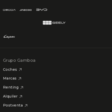
Grupo Gamboa
Coches
Marcas
Renting
Alquiler
Postventa