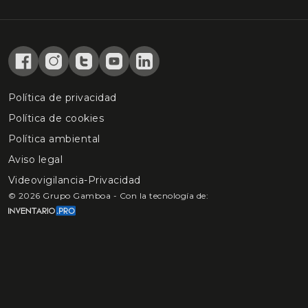
Política de privacidad
Política de cookies
Política ambiental
Aviso legal
Videovigilancia-Privacidad
©
2026
Grupo Gamboa - Con la tecnología de: