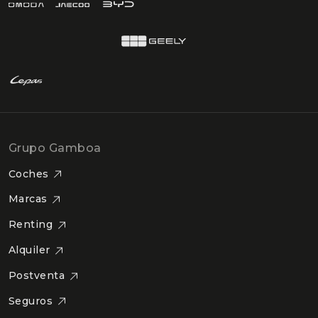
Grupo Gamboa
Coches
Marcas
Renting
Alquiler
Postventa
Seguros