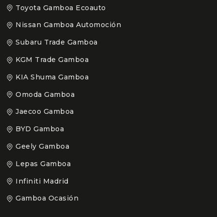
Toyota Gamboa Ecoauto
Nissan Gamboa Automoción
Subaru Trade Gamboa
KGM Trade Gamboa
KIA Shuma Gamboa
Omoda Gamboa
Jaecoo Gamboa
BYD Gamboa
Geely Gamboa
Lepas Gamboa
Infiniti Madrid
Gamboa Ocasión