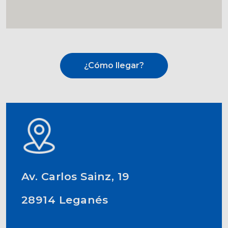
¿Cómo llegar?
Av. Carlos Sainz, 19
28914 Leganés