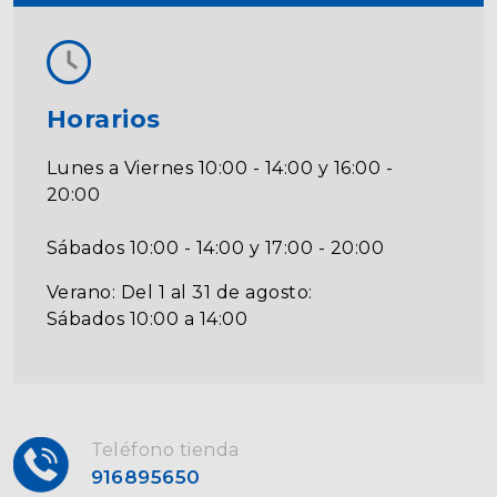
Horarios
Lunes a Viernes 10:00 - 14:00 y 16:00 -
20:00
Sábados 10:00 - 14:00 y 17:00 - 20:00
Verano: Del 1 al 31 de agosto:
Sábados 10:00 a 14:00
Teléfono tienda
916895650