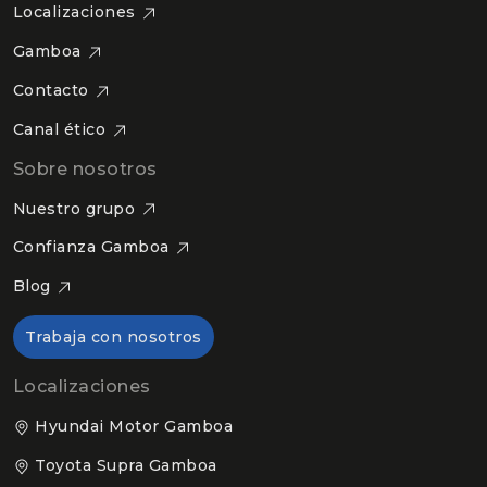
Localizaciones
Gamboa
Contacto
Canal ético
Sobre nosotros
Nuestro grupo
Confianza Gamboa
Blog
Trabaja con nosotros
Localizaciones
Hyundai Motor Gamboa
Toyota Supra Gamboa