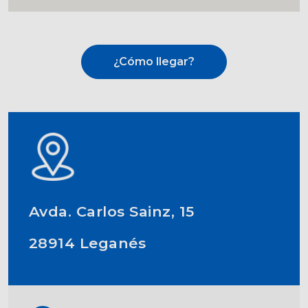
¿Cómo llegar?
Avda. Carlos Sainz, 15
28914 Leganés