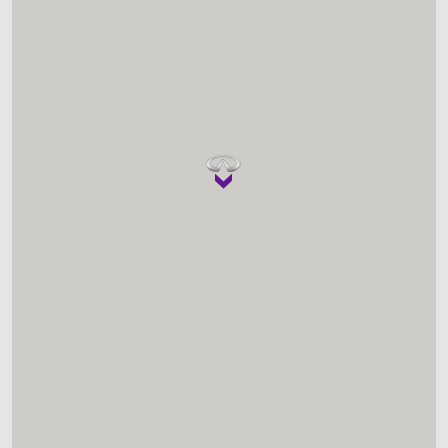
Seguros
Localizaciones
Gamboa
Contacto