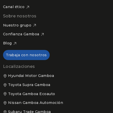
Canal ético
Sobre nosotros
Nuestro grupo
Confianza Gamboa
Blog
Trabaja con nosotros
Localizaciones
Hyundai Motor Gamboa
Toyota Supra Gamboa
Toyota Gamboa Ecoauto
Nissan Gamboa Automoción
Subaru Trade Gamboa