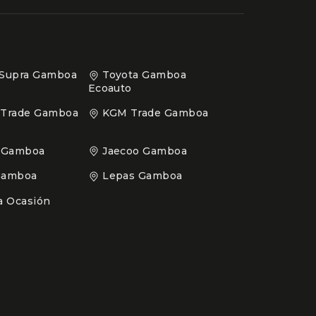
 Supra Gamboa
Toyota Gamboa
Ecoauto
 Trade Gamboa
KGM Trade Gamboa
 Gamboa
Jaecoo Gamboa
Gamboa
Lepas Gamboa
 Ocasión