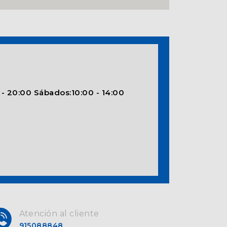
 - 20:00 Sábados:10:00 - 14:00
Atención al cliente
915088848