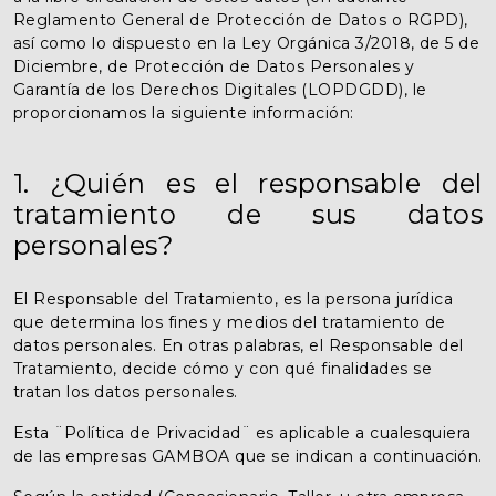
Reglamento General de Protección de Datos o RGPD),
así como lo dispuesto en la Ley Orgánica 3/2018, de 5 de
Diciembre, de Protección de Datos Personales y
Garantía de los Derechos Digitales (LOPDGDD), le
proporcionamos la siguiente información:
1. ¿Quién es el responsable del
tratamiento de sus datos
personales?
El Responsable del Tratamiento, es la persona jurídica
que determina los fines y medios del tratamiento de
datos personales. En otras palabras, el Responsable del
Tratamiento, decide cómo y con qué finalidades se
tratan los datos personales.
Esta ¨Política de Privacidad¨ es aplicable a cualesquiera
de las empresas GAMBOA que se indican a continuación.