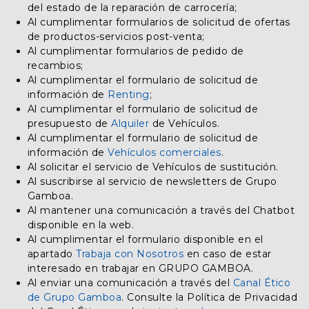
del estado de la reparación de carrocería;
Al cumplimentar formularios de solicitud de ofertas
de productos-servicios post-venta;
Al cumplimentar formularios de pedido de
recambios;
Al cumplimentar el formulario de solicitud de
información de
Renting
;
Al cumplimentar el formulario de solicitud de
presupuesto de
Alquiler
de Vehículos.
Al cumplimentar el formulario de solicitud de
información de
Vehículos comerciales
.
Al solicitar el servicio de Vehículos de sustitución.
Al suscribirse al servicio de newsletters de Grupo
Gamboa.
Al mantener una comunicación a través del Chatbot
disponible en la web.
Al cumplimentar el formulario disponible en el
apartado
Trabaja con Nosotros
en caso de estar
interesado en trabajar en GRUPO GAMBOA.
Al enviar una comunicación a través del
Canal Ético
de Grupo Gamboa
. Consulte la Política de Privacidad