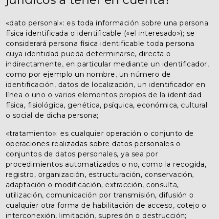
«dato personal»: es toda información sobre una persona
física identificada o identificable («el interesado»); se
considerará persona física identificable toda persona
cuya identidad pueda determinarse, directa o
indirectamente, en particular mediante un identificador,
como por ejemplo un nombre, un número de
identificación, datos de localización, un identificador en
línea o uno o varios elementos propios de la identidad
física, fisiológica, genética, psíquica, económica, cultural
o social de dicha persona;
«tratamiento»: es cualquier operación o conjunto de
operaciones realizadas sobre datos personales o
conjuntos de datos personales, ya sea por
procedimientos automatizados o no, como la recogida,
registro, organización, estructuración, conservación,
adaptación o modificación, extracción, consulta,
utilización, comunicación por transmisión, difusión o
cualquier otra forma de habilitación de acceso, cotejo o
interconexión, limitación, supresión o destrucción;