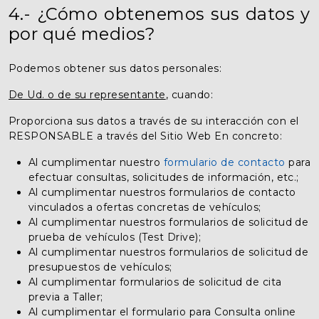
4.- ¿Cómo obtenemos sus datos y
por qué medios?
Podemos obtener sus datos personales:
De Ud. o de su representante
, cuando:
Proporciona sus datos a través de su interacción con el
RESPONSABLE a través del Sitio Web En concreto:
Al cumplimentar nuestro
formulario de contacto
para
efectuar consultas, solicitudes de información, etc.;
Al cumplimentar nuestros formularios de contacto
vinculados a ofertas concretas de vehículos;
Al cumplimentar nuestros formularios de solicitud de
prueba de vehículos (Test Drive);
Al cumplimentar nuestros formularios de solicitud de
presupuestos de vehículos;
Al cumplimentar formularios de solicitud de cita
previa a Taller;
Al cumplimentar el formulario para Consulta online