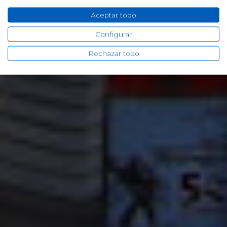
Aceptar todo
Configurar
Rechazar todo