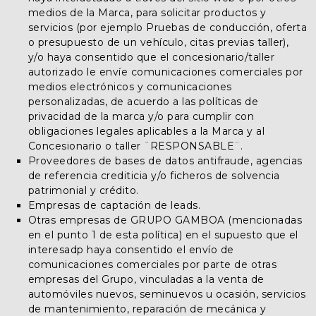
medios de la Marca, para solicitar productos y
servicios (por ejemplo Pruebas de conducción, oferta
o presupuesto de un vehículo, citas previas taller),
y/o haya consentido que el concesionario/taller
autorizado le envíe comunicaciones comerciales por
medios electrónicos y comunicaciones
personalizadas, de acuerdo a las políticas de
privacidad de la marca y/o para cumplir con
obligaciones legales aplicables a la Marca y al
Concesionario o taller ¨RESPONSABLE¨.
Proveedores de bases de datos antifraude, agencias
de referencia crediticia y/o ficheros de solvencia
patrimonial y crédito.
Empresas de captación de leads.
Otras empresas de GRUPO GAMBOA (mencionadas
en el punto 1 de esta política) en el supuesto que el
interesadp haya consentido el envío de
comunicaciones comerciales por parte de otras
empresas del Grupo, vinculadas a la venta de
automóviles nuevos, seminuevos u ocasión, servicios
de mantenimiento, reparación de mecánica y