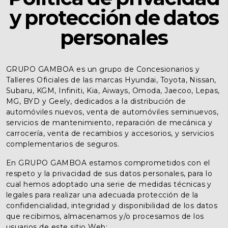
y protección de datos
personales
GRUPO GAMBOA es un grupo de Concesionarios y
Talleres Oficiales de las marcas Hyundai, Toyota, Nissan,
Subaru, KGM, Infiniti, Kia, Aiways, Omoda, Jaecoo, Lepas,
MG, BYD y Geely, dedicados a la distribución de
automóviles nuevos, venta de automóviles seminuevos,
servicios de mantenimiento, reparación de mecánica y
carrocería, venta de recambios y accesorios, y servicios
complementarios de seguros.
En GRUPO GAMBOA estamos comprometidos con el
respeto y la privacidad de sus datos personales, para lo
cual hemos adoptado una serie de medidas técnicas y
legales para realizar una adecuada protección de la
confidencialidad, integridad y disponibilidad de los datos
que recibimos, almacenamos y/o procesamos de los
usuarios de este sitio Web: