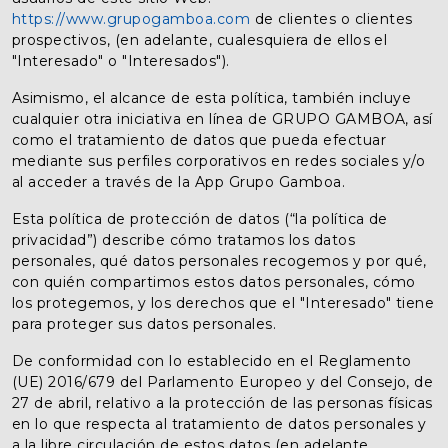
https://www.grupogamboa.com
de clientes o clientes
prospectivos, (en adelante, cualesquiera de ellos el
"Interesado" o "Interesados").
Asimismo, el alcance de esta política, también incluye
cualquier otra iniciativa en línea de GRUPO GAMBOA, así
como el tratamiento de datos que pueda efectuar
mediante sus perfiles corporativos en redes sociales y/o
al acceder a través de la App Grupo Gamboa.
Esta política de protección de datos (“la política de
privacidad”) describe cómo tratamos los datos
personales, qué datos personales recogemos y por qué,
con quién compartimos estos datos personales, cómo
los protegemos, y los derechos que el "Interesado" tiene
para proteger sus datos personales.
De conformidad con lo establecido en el Reglamento
(UE) 2016/679 del Parlamento Europeo y del Consejo, de
27 de abril, relativo a la protección de las personas físicas
en lo que respecta al tratamiento de datos personales y
a la libre circulación de estos datos (en adelante