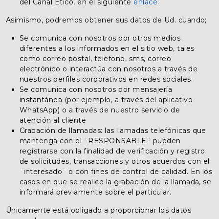
del Canal Ético, en el siguiente
enlace
.
Asimismo, podremos obtener sus datos de Ud. cuando;
Se comunica con nosotros por otros medios
diferentes a los informados en el sitio web, tales
como correo postal, teléfono, sms, correo
electrónico o interactúa con nosotros a través de
nuestros perfiles corporativos en redes sociales.
Se comunica con nosotros por mensajería
instantánea (por ejemplo, a través del aplicativo
WhatsApp) o a través de nuestro servicio de
atención al cliente
Grabación de llamadas: las llamadas telefónicas que
mantenga con el ¨RESPONSABLE¨ pueden
registrarse con la finalidad de verificación y registro
de solicitudes, transacciones y otros acuerdos con el
¨interesado¨ o con fines de control de calidad. En los
casos en que se realice la grabación de la llamada, se
informará previamente sobre el particular.
Únicamente está obligado a proporcionar los datos