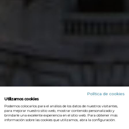
Política de cookies
Utilizamos cookies
Podemos colocarlos para el análisis de los datos de nuestros visitantes,
para mejorar nuestro sitio web, mostrar contenido personalizado y
brindarle una excelente experiencia en el sitio web. Para obtener más
información sobre las cookies que utilizamos, abra la configuración.