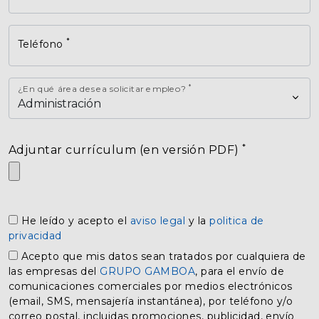
*
Teléfono
*
¿En qué área desea solicitar empleo?
*
Adjuntar currículum (en versión PDF)
He leído y acepto el
aviso legal
y la
politica de
privacidad
Acepto que mis datos sean tratados por cualquiera de
las empresas del
GRUPO GAMBOA
, para el envío de
comunicaciones comerciales por medios electrónicos
(email, SMS, mensajería instantánea), por teléfono y/o
correo postal, incluidas promociones, publicidad, envío