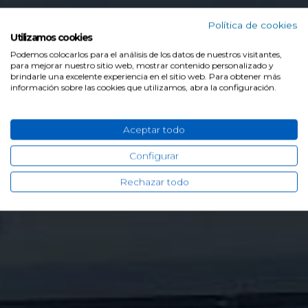
Política de cookies
Utilizamos cookies
Podemos colocarlos para el análisis de los datos de nuestros visitantes,
para mejorar nuestro sitio web, mostrar contenido personalizado y
brindarle una excelente experiencia en el sitio web. Para obtener más
información sobre las cookies que utilizamos, abra la configuración.
Aceptar todo
Configurar
Rechazar todo