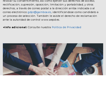
revocar su consentimiento, así como ejercer sus derechos de acceso,
rectificación, supresión, oposición, limitación y portabilidad, y otros
derechos, a través de correo postal a la dirección arriba indicada o al
correo electrónico
gdpr@gamboa.es
, identificándose como candidato a
un proceso de selección. También le asiste el derecho de reclamación
ante la autoridad de control www.aepd.es.
+Info adicional:
Consulte nuestra
Política de Privacidad