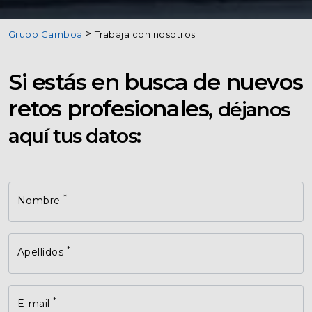
Grupo Gamboa
Trabaja con nosotros
Si estás en busca de nuevos
retos profesionales,
déjanos
aquí tus datos:
*
Nombre
*
Apellidos
*
E-mail