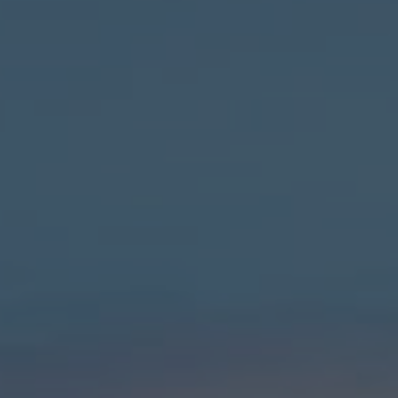
Seguros
Localizaciones
Gamboa
Contacto