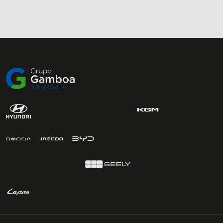
Seguros
Localizaciones
Gamboa
Contacto