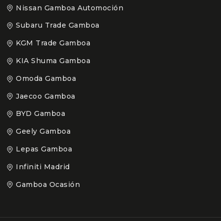
Nissan Gamboa Automoción
Subaru Trade Gamboa
KGM Trade Gamboa
KIA Shuma Gamboa
Omoda Gamboa
Jaecoo Gamboa
BYD Gamboa
Geely Gamboa
Lepas Gamboa
Infiniti Madrid
Gamboa Ocasión