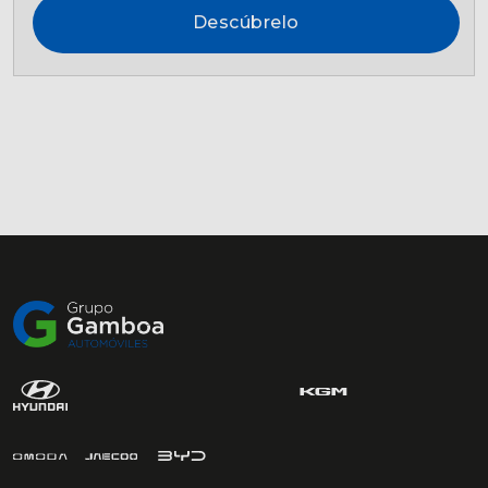
Descúbrelo