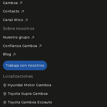
Gamboa
Contacto
Canal ético
Sobre nosotros
Nuestro grupo
Confianza Gamboa
Blog
Trabaja con nosotros
Localizaciones
Hyundai Motor Gamboa
Toyota Supra Gamboa
Toyota Gamboa Ecoauto