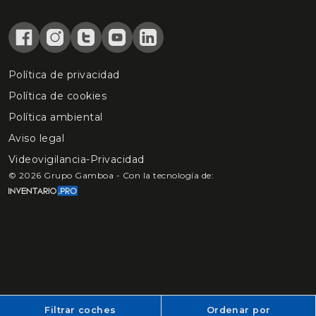
Política de privacidad
Política de cookies
Política ambiental
Aviso legal
Videovigilancia-Privacidad
©
2026
Grupo Gamboa - Con la tecnología de:
Filtrar coches
Ordenar por