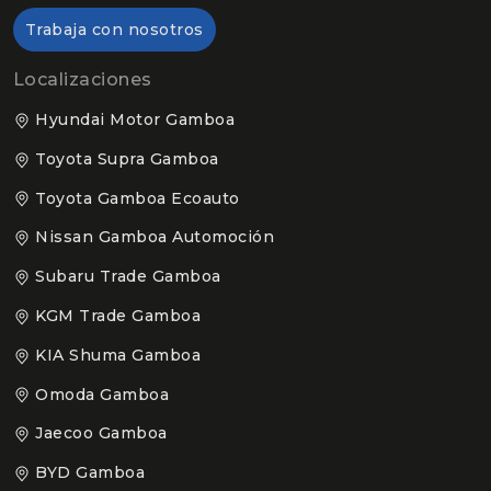
Trabaja con nosotros
Localizaciones
Hyundai Motor Gamboa
Toyota Supra Gamboa
Toyota Gamboa Ecoauto
Nissan Gamboa Automoción
Subaru Trade Gamboa
KGM Trade Gamboa
KIA Shuma Gamboa
Omoda Gamboa
Jaecoo Gamboa
BYD Gamboa