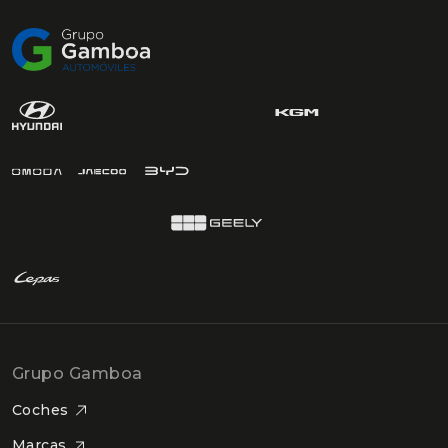
Grupo Gamboa
Coches
Marcas