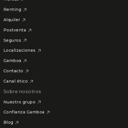
Renting
Alquiler
Postventa
Seguros
Localizaciones
Gamboa
Contacto
Canal ético
Sobre nosotros
Nuestro grupo
Confianza Gamboa
Blog