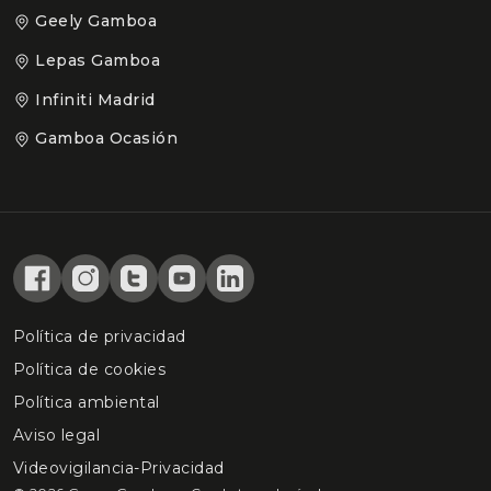
Geely Gamboa
Lepas Gamboa
Infiniti Madrid
Gamboa Ocasión
Política de privacidad
Política de cookies
Política ambiental
Aviso legal
Videovigilancia-Privacidad