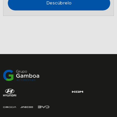
Descúbrelo