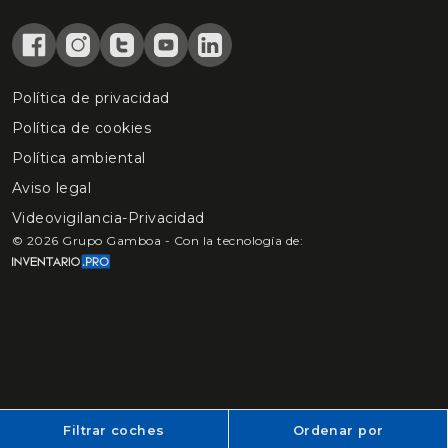
Política de privacidad
Política de cookies
Política ambiental
Aviso legal
Videovigilancia-Privacidad
©
2026
Grupo Gamboa - Con la tecnología de:
Filtrar coches
Ordenar por