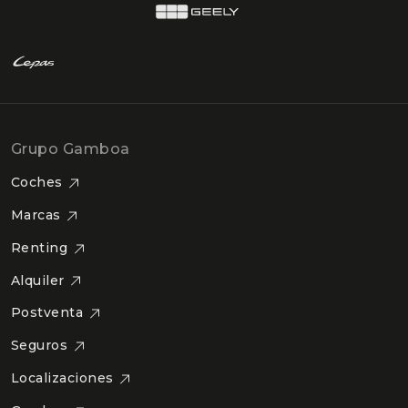
Grupo Gamboa
Coches
Marcas
Renting
Alquiler
Postventa
Seguros
Localizaciones