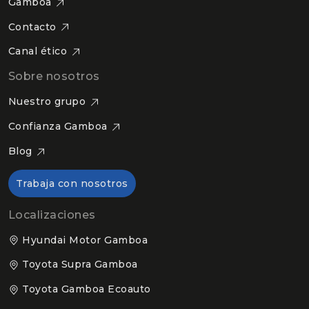
Gamboa
Contacto
Canal ético
Sobre nosotros
Nuestro grupo
Confianza Gamboa
Blog
Trabaja con nosotros
Localizaciones
Hyundai Motor Gamboa
Toyota Supra Gamboa
Toyota Gamboa Ecoauto