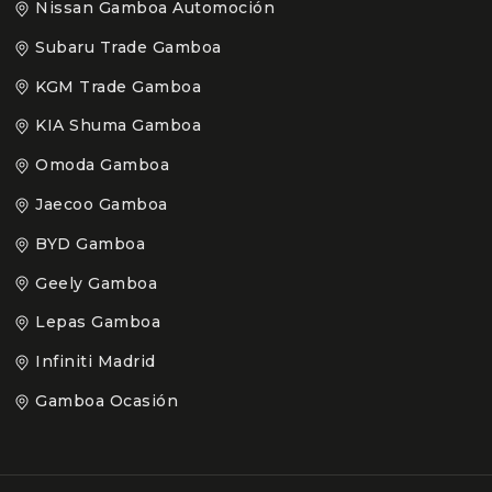
Nissan Gamboa Automoción
Subaru Trade Gamboa
KGM Trade Gamboa
KIA Shuma Gamboa
Omoda Gamboa
Jaecoo Gamboa
BYD Gamboa
Geely Gamboa
Lepas Gamboa
Infiniti Madrid
Gamboa Ocasión