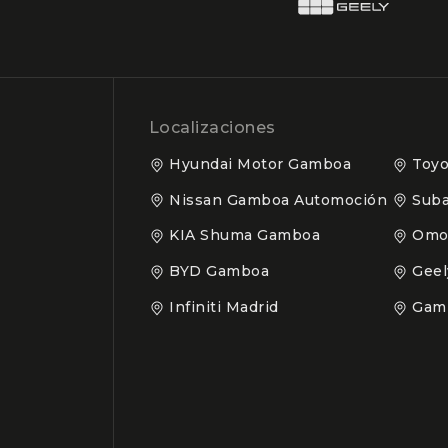
Localizaciones
Hyundai Motor Gamboa
Toyo
Nissan Gamboa Automoción
Suba
KIA Shuma Gamboa
Omo
BYD Gamboa
Gee
Infiniti Madrid
Gam