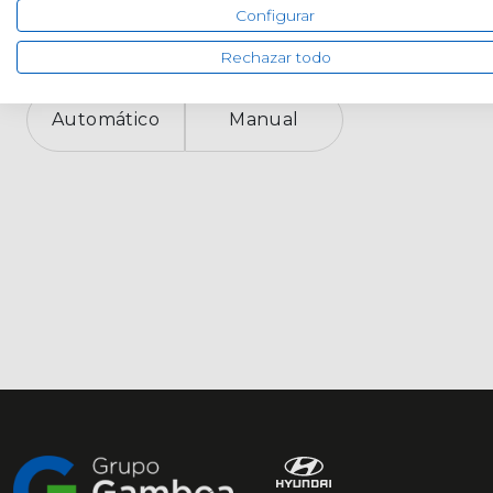
Configurar
Cambio
Rechazar todo
Automático
Manual