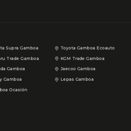
ta Supra Gamboa
Toyota Gamboa Ecoauto
ru Trade Gamboa
KGM Trade Gamboa
da Gamboa
Jaecoo Gamboa
ly Gamboa
Lepas Gamboa
boa Ocasión