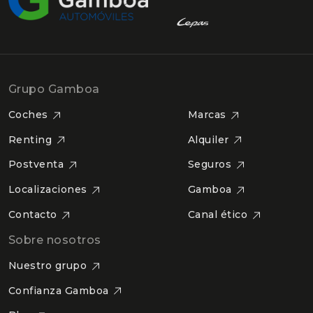
Grupo Gamboa
Coches
Marcas
Renting
Alquiler
Postventa
Seguros
Localizaciones
Gamboa
Contacto
Canal ético
Sobre nosotros
Nuestro grupo
Confianza Gamboa