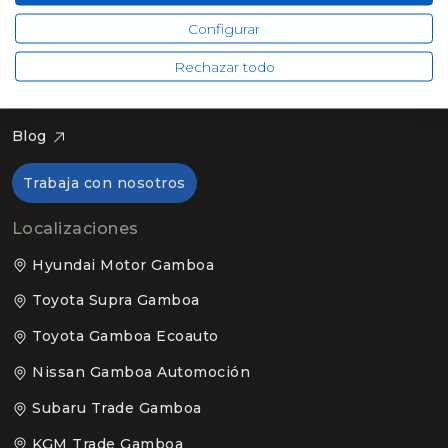
Sobre nosotros
Configurar
Nuestro grupo
Rechazar todo
Confianza Gamboa
Blog
Trabaja con nosotros
Localizaciones
Hyundai Motor Gamboa
Toyota Supra Gamboa
Toyota Gamboa Ecoauto
Nissan Gamboa Automoción
Subaru Trade Gamboa
KGM Trade Gamboa