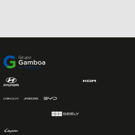
Seguros
Localizaciones
Gamboa
Contacto