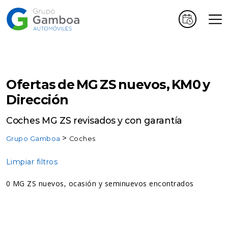
Coches
Marcas
Ofertas de MG ZS nuevos, KM0 y
Dirección
Vehículos
Coches MG ZS revisados y con garantía
comerciales
Grupo Gamboa
Coches
Renting
Limpiar filtros
0 MG ZS nuevos, ocasión y seminuevos encontrados
Alquiler
Posventa