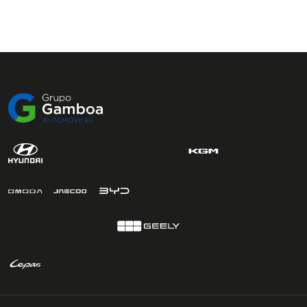
Seguros
Localizaciones
Gamboa
Contacto