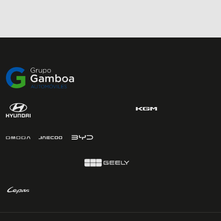
Seguros
Localizaciones
Gamboa
Contacto