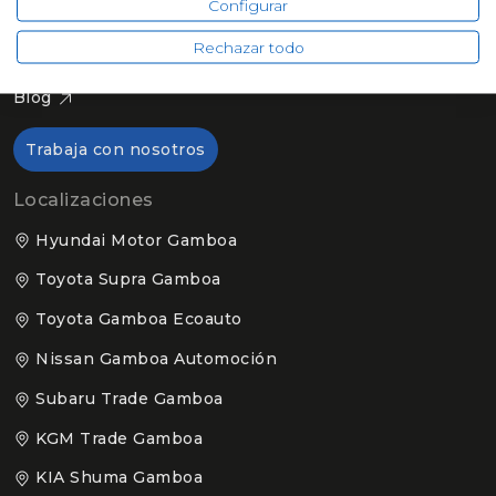
Configurar
Nuestro grupo
Rechazar todo
Confianza Gamboa
Blog
Trabaja con nosotros
Localizaciones
Hyundai Motor Gamboa
Toyota Supra Gamboa
Toyota Gamboa Ecoauto
Nissan Gamboa Automoción
Subaru Trade Gamboa
KGM Trade Gamboa
KIA Shuma Gamboa