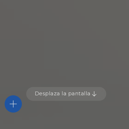
Desplaza la pantalla