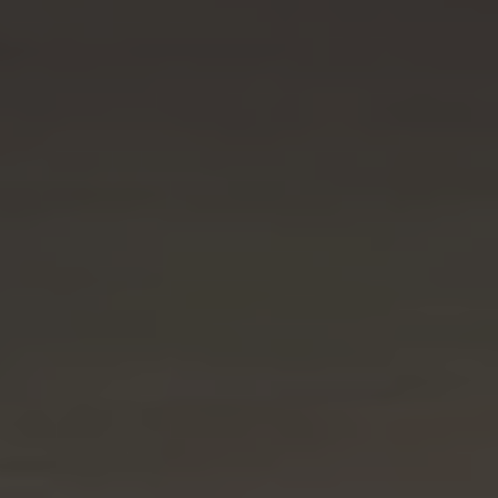
Seguros
Localizaciones
Gamboa
Contacto