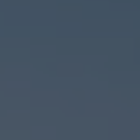
Seguros
Localizaciones
Gamboa
Contacto