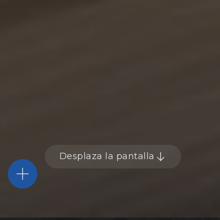
Desplaza la pantalla