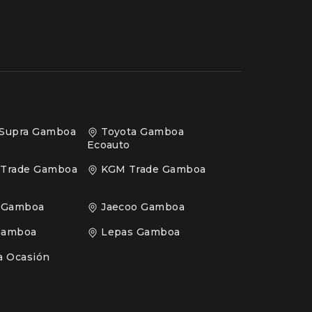
 Supra Gamboa
Toyota Gamboa
Ecoauto
 Trade Gamboa
KGM Trade Gamboa
 Gamboa
Jaecoo Gamboa
Gamboa
Lepas Gamboa
 Ocasión