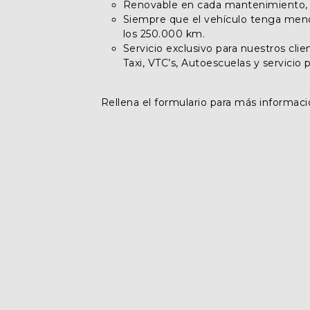
Renovable en cada mantenimiento, h
Siempre que el vehículo tenga meno
los 250.000 km.
Servicio exclusivo para nuestros cl
Taxi, VTC’s, Autoescuelas y servicio p
Rellena el formulario para más informaci