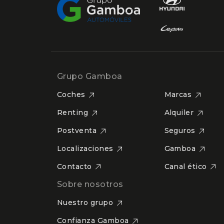
Grupo Gamboa
Coches
Marcas
Renting
Alquiler
Postventa
Seguros
Localizaciones
Gamboa
Contacto
Canal ético
Sobre nosotros
Nuestro grupo
Confianza Gamboa