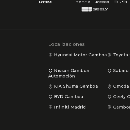
Localizaciones
Hyundai Motor Gamboa
Toyota
Nissan Gamboa
Subaru
Automoción
KIA Shuma Gamboa
Omoda
BYD Gamboa
Geely 
Infiniti Madrid
Gamboa