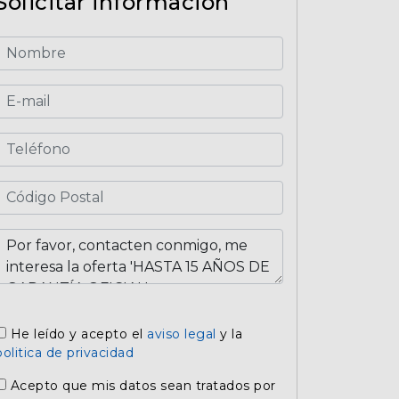
Solicitar información
He leído y acepto el
aviso legal
y la
politica de privacidad
Acepto que mis datos sean tratados por