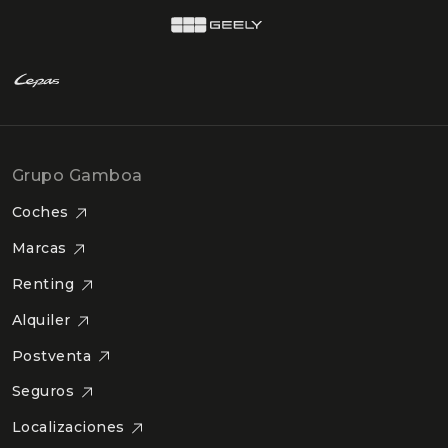
Grupo Gamboa
Coches
Marcas
Renting
Alquiler
Postventa
Seguros
Localizaciones