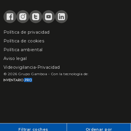
Política de privacidad
Política de cookies
Política ambiental
Aviso legal
Videovigilancia-Privacidad
©
2026
Grupo Gamboa - Con la tecnología de:
Filtrar coches
Ordenar por