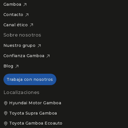
Gamboa
Contacto
Canal ético
Sobre nosotros
Nuestro grupo
Confianza Gamboa
Blog
Trabaja con nosotros
Localizaciones
Hyundai Motor Gamboa
Toyota Supra Gamboa
Toyota Gamboa Ecoauto