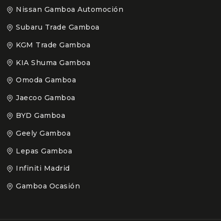
Nissan Gamboa Automoción
Subaru Trade Gamboa
KGM Trade Gamboa
KIA Shuma Gamboa
Omoda Gamboa
Jaecoo Gamboa
BYD Gamboa
Geely Gamboa
Lepas Gamboa
Infiniti Madrid
Gamboa Ocasión