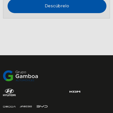
Descúbrelo